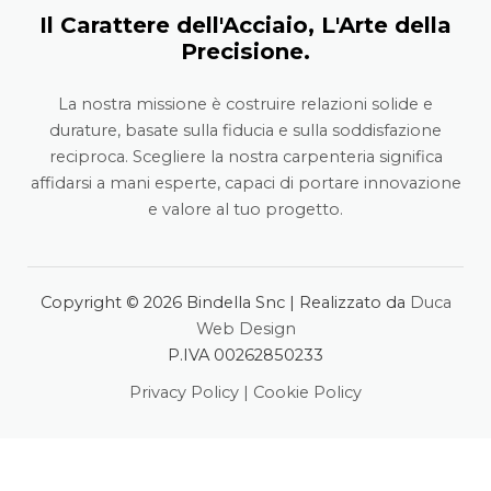
Il Carattere dell'Acciaio, L'Arte della
Precisione.
La nostra missione è costruire relazioni solide e
durature, basate sulla fiducia e sulla soddisfazione
reciproca. Scegliere la nostra carpenteria significa
affidarsi a mani esperte, capaci di portare innovazione
e valore al tuo progetto.
Copyright © 2026 Bindella Snc | Realizzato da
Duca
Web Design
P.IVA 00262850233
Privacy Policy
|
Cookie Policy