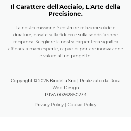
Il Carattere dell'Acciaio, L'Arte della
Precisione.
La nostra missione è costruire relazioni solide e
durature, basate sulla fiducia e sulla soddisfazione
reciproca. Scegliere la nostra carpenteria significa
affidarsi a mani esperte, capaci di portare innovazione
e valore al tuo progetto.
Copyright © 2026 Bindella Snc | Realizzato da
Duca
Web Design
P.IVA 00262850233
Privacy Policy
|
Cookie Policy